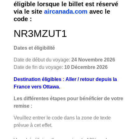
éligible lorsque le billet est réservé
via le site
aircanada.com
avec le
code :
NR3MZUT1
Dates et éligibilité
Date de début du voyage:
24 Novembre 2026
Date de fin du voyage:
10 Décembre 2026
Destination éligibles :
Aller / retour depuis la
France vers Ottawa.
Les différentes étapes pour bénéficier de votre
remise :
Veuillez entrer le code dans la zone de texte
prévue à cet effet.