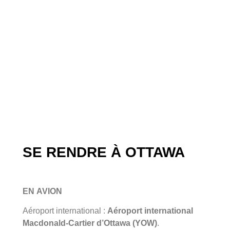
SE RENDRE À OTTAWA
EN AVION
Aéroport international :
Aéroport international
Macdonald-Cartier d’Ottawa (YOW)
.