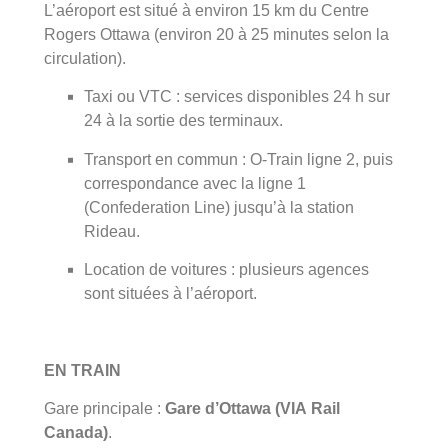
L’aéroport est situé à environ 15 km du Centre
Rogers Ottawa (environ 20 à 25 minutes selon la
circulation).
Taxi ou VTC : services disponibles 24 h sur
24 à la sortie des terminaux.
Transport en commun : O-Train ligne 2, puis
correspondance avec la ligne 1
(Confederation Line) jusqu’à la station
Rideau.
Location de voitures : plusieurs agences
sont situées à l’aéroport.
EN TRAIN
Gare principale :
Gare d’Ottawa (VIA Rail
Canada)
.