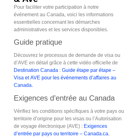
Pour faciliter votre participation à notre
événement au Canada, voici les informations
essentielles concernant les démarches
administratives et les services disponibles.
Guide pratique
Découvrez le processus de demande de visa ou
d’AVE en détail grâce à cette vidéo officielle de
Destination Canada
:
Guide étape par étape –
Visa et AVE pour les événements d’affaires au
Canada.
Exigences d’entrée au Canada
Vérifiez les conditions spécifiques à votre pays ou
territoire d’origine pour les visas ou l’Autorisation
de voyage électronique (AVE) :
Exigences
d’entrée par pays ou territoire – Canada.ca.