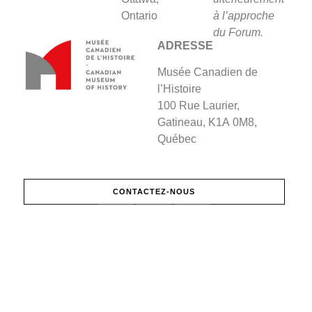
Ontario
à l’approche
du Forum.
ADRESSE
Musée Canadien de
l’Histoire
100 Rue Laurier,
Gatineau, K1A 0M8,
Québec
CONTACTEZ-NOUS