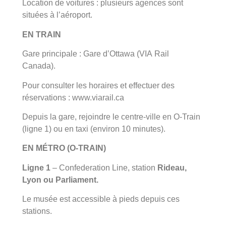
Location de voitures : plusieurs agences sont
situées à l’aéroport.
EN TRAIN
Gare principale : Gare d’Ottawa (VIA Rail
Canada).
Pour consulter les horaires et effectuer des
réservations : www.viarail.ca
Depuis la gare, rejoindre le centre-ville en O-Train
(ligne 1) ou en taxi (environ 10 minutes).
EN MÉTRO (O-TRAIN)
Ligne 1
– Confederation Line, station
Rideau,
Lyon ou Parliament.
Le musée est accessible à pieds depuis ces
stations.