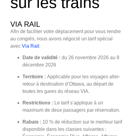
sur les trains
VIA RAIL
Afin de faciliter votre déplacement pour vous rendre
au congrès, nous avons négocié un tarif spécial
avec
Via Rail
:
Date de validité :
du 26 novembre 2026 au 8
décembre 2026
Territoire :
Applicable pour les voyages aller-
retour à destination d’Ottawa, au départ de
toutes les gares du réseau VIA.
Restrictions :
Le tarif s’applique à un
maximum de deux passagers par réservation.
Rabais :
10 % de réduction sur le meilleur tarif
disponible dans les classes suivantes :