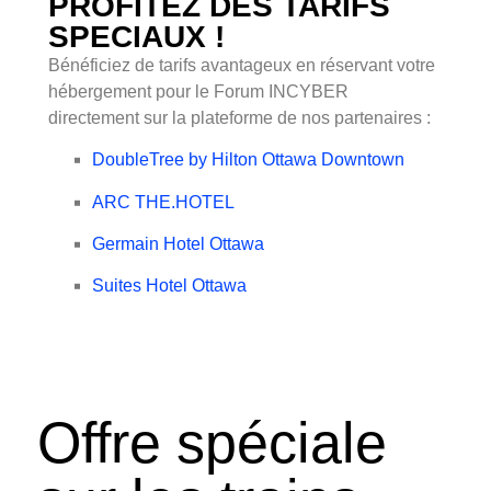
PROFITEZ DES TARIFS
SPECIAUX !
Bénéficiez de tarifs avantageux en réservant votre
hébergement pour le Forum INCYBER
directement sur la plateforme de nos partenaires :
DoubleTree by Hilton Ottawa Downtown
ARC THE.HOTEL
Germain Hotel Ottawa
Suites Hotel Ottawa
Offre spéciale