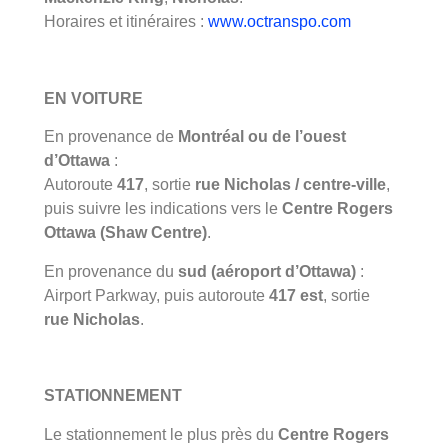
Horaires et itinéraires :
www.octranspo.com
EN VOITURE
En provenance de
Montréal ou de l’ouest
d’Ottawa
:
Autoroute
417
, sortie
rue Nicholas / centre-ville
,
puis suivre les indications vers le
Centre Rogers
Ottawa (Shaw Centre)
.
En provenance du
sud (aéroport d’Ottawa)
:
Airport Parkway, puis autoroute
417 est
, sortie
rue Nicholas
.
STATIONNEMENT
Le stationnement le plus près du
Centre Rogers