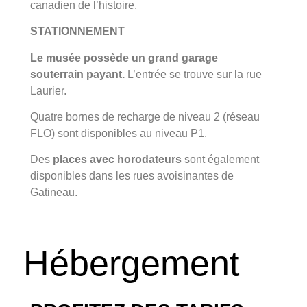
canadien de l’histoire.
STATIONNEMENT
Le musée possède un grand garage
souterrain payant.
L’entrée se trouve sur la rue
Laurier.
Quatre bornes de recharge de niveau 2 (réseau
FLO) sont disponibles au niveau P1.
Des
places avec horodateurs
sont également
disponibles dans les rues avoisinantes de
Gatineau.
Hébergement