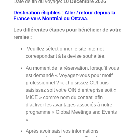
Date de fin du voyage:
10 Décembre 2026
Destination éligibles :
Aller / retour depuis la
France vers Montréal ou Ottawa.
Les différentes étapes pour bénéficier de votre
remise :
Veuillez sélectionner le site internet
correspondant à la devise souhaitée.
Au moment de la réservation, lorsqu’il vous
est demandé « Voyagez-vous pour motif
professionnel ? », choisissez OUI puis
saisissez soit votre OIN d’entreprise soit «
MICE » comme nom du contrat, afin
d’activer les avantages associés à notre
programme « Global Meetings and Events
».
Après avoir saisi vos informations