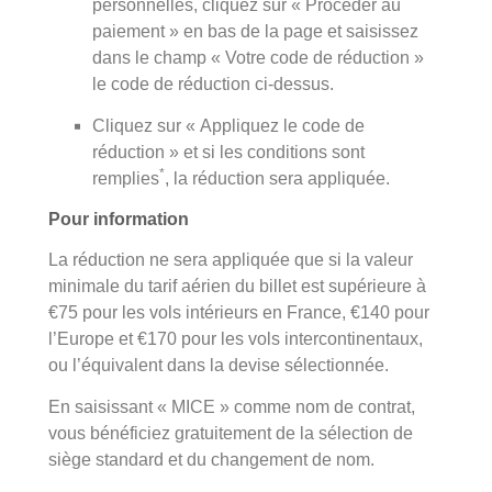
personnelles, cliquez sur « Procéder au
paiement » en bas de la page et saisissez
dans le champ « Votre code de réduction »
le code de réduction ci-dessus.
Cliquez sur « Appliquez le code de
réduction » et si les conditions sont
*
remplies
, la réduction sera appliquée.
Pour information
La réduction ne sera appliquée que si la valeur
minimale du tarif aérien du billet est supérieure à
€75 pour les vols intérieurs en France, €140 pour
l’Europe et €170 pour les vols intercontinentaux,
ou l’équivalent dans la devise sélectionnée.
En saisissant « MICE » comme nom de contrat,
vous bénéficiez gratuitement de la sélection de
siège standard et du changement de nom.