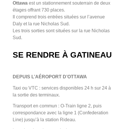
Ottawa
est un stationnement souterrain de deux
étages offrant 730 places.
Il comprend trois entrées situées sur l’avenue
Daly et la rue Nicholas Sud.
Les trois sorties sont situées sur la rue Nicholas
Sud.
SE RENDRE À GATINEAU
DEPUIS L’AÉROPORT D’OTTAWA
Taxi ou VTC : services disponibles 24 h sur 24 à
la sortie des terminaux.
Transport en commun : O-Train ligne 2, puis
correspondance avec la ligne 1 (Confederation
Line) jusqu’à la station Rideau.