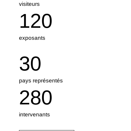
visiteurs
120
exposants
30
pays représentés
280
intervenants