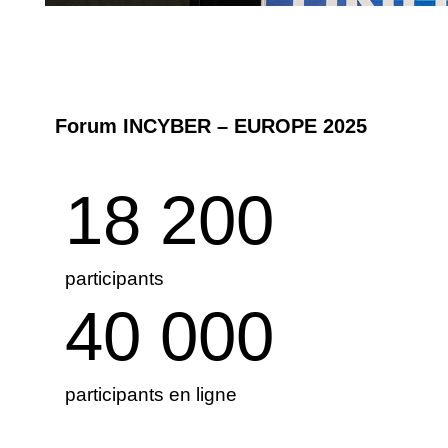
Forum INCYBER – EUROPE 2025
18 200
participants
40 000
participants en ligne