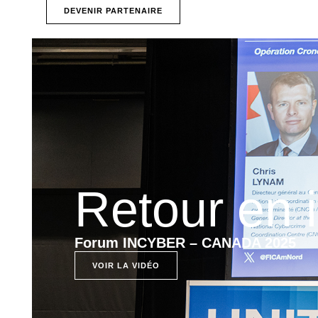
DEVENIR PARTENAIRE
Retour en
Forum INCYBER – CANADA 2025
VOIR LA VIDÉO