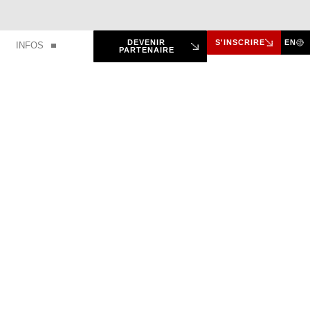
DEVENIR
S'INSCRIRE
EN
INFOS
PARTENAIRE