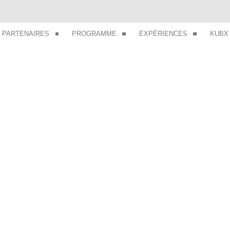
PARTENAIRES
PROGRAMME
EXPÉRIENCES
KUBX