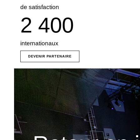
de satisfaction
2 400
internationaux
DEVENIR PARTENAIRE