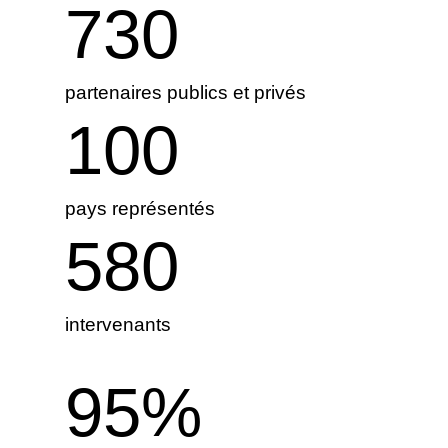
730
partenaires publics et privés
100
pays représentés
580
intervenants
95
%