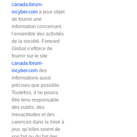
canada.forum-
incyber.com
a pour objet
de fournir une
information concernant
l’ensemble des activités
de la société. Forward
Global s’efforce de
fournir sur le site
canada.forum-
incyber.com
des
informations aussi
précises que possible.
Toutefois, il ne pourra
être tenu responsable
des oublis, des
inexactitudes et des
carences dans la mise à
jour, qu’elles soient de
son fait ou du fait des