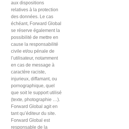
aux dispositions
relatives à la protection
des données. Le cas
échéant, Forward Global
se réserve également la
possibilité de mettre en
cause la responsabilité
civile et/ou pénale de
l’utilisateur, notamment
en cas de message à
caractère raciste,
injurieux, diffamant, ou
pornographique, quel
que soit le support utilisé
(texte, photographie …).
Forward Global agit en
tant qu’éditeur du site.
Forward Global est
responsable de la