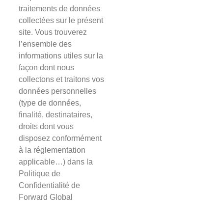
traitements de données
collectées sur le présent
site. Vous trouverez
l’ensemble des
informations utiles sur la
façon dont nous
collectons et traitons vos
données personnelles
(type de données,
finalité, destinataires,
droits dont vous
disposez conformément
à la réglementation
applicable…) dans la
Politique de
Confidentialité de
Forward Global