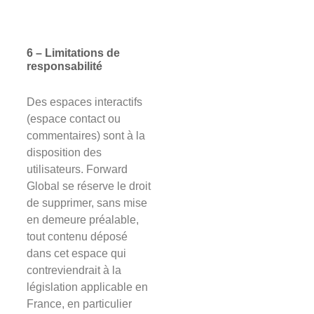
6 – Limitations de
responsabilité
Des espaces interactifs
(espace contact ou
commentaires) sont à la
disposition des
utilisateurs. Forward
Global se réserve le droit
de supprimer, sans mise
en demeure préalable,
tout contenu déposé
dans cet espace qui
contreviendrait à la
législation applicable en
France, en particulier