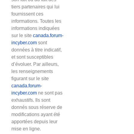
tiers partenaires qui lui
fournissent ces
informations. Toutes les
informations indiquées
sur le site
canada.forum-
incyber.com
sont
données à titre indicatif,
et sont susceptibles
d’évoluer. Par ailleurs,
les renseignements
figurant sur le site
canada.forum-
incyber.com
ne sont pas
exhaustifs. Ils sont
donnés sous réserve de
modifications ayant été
apportées depuis leur
mise en ligne.