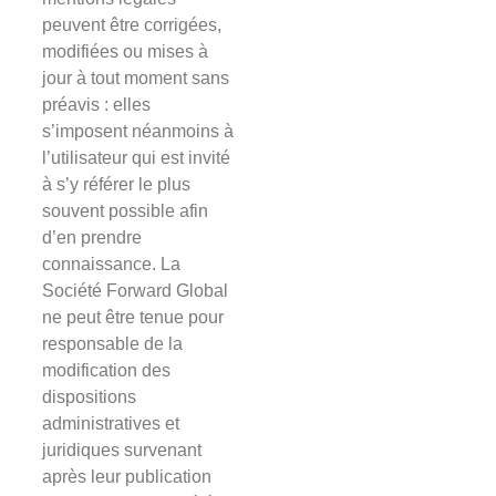
peuvent être corrigées,
modifiées ou mises à
jour à tout moment sans
préavis : elles
s’imposent néanmoins à
l’utilisateur qui est invité
à s’y référer le plus
souvent possible afin
d’en prendre
connaissance. La
Société Forward Global
ne peut être tenue pour
responsable de la
modification des
dispositions
administratives et
juridiques survenant
après leur publication