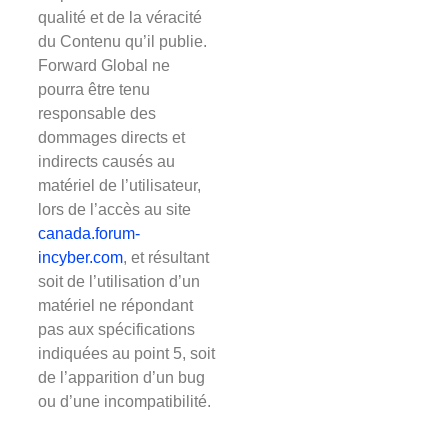
qualité et de la véracité
du Contenu qu’il publie.
Forward Global ne
pourra être tenu
responsable des
dommages directs et
indirects causés au
matériel de l’utilisateur,
lors de l’accès au site
canada.forum-
incyber.com
, et résultant
soit de l’utilisation d’un
matériel ne répondant
pas aux spécifications
indiquées au point 5, soit
de l’apparition d’un bug
ou d’une incompatibilité.