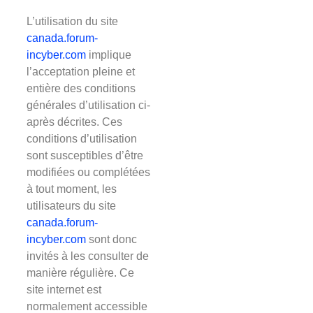
L’utilisation du site
canada.forum-
incyber.com
implique
l’acceptation pleine et
entière des conditions
générales d’utilisation ci-
après décrites. Ces
conditions d’utilisation
sont susceptibles d’être
modifiées ou complétées
à tout moment, les
utilisateurs du site
canada.forum-
incyber.com
sont donc
invités à les consulter de
manière régulière. Ce
site internet est
normalement accessible