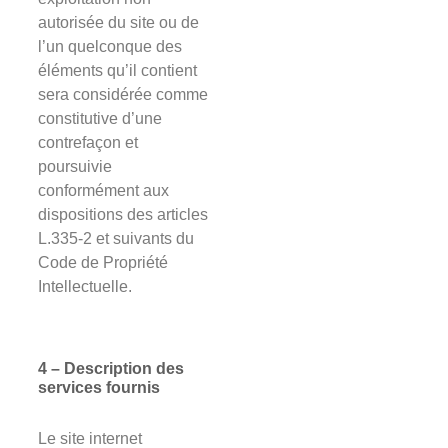
autorisée du site ou de
l’un quelconque des
éléments qu’il contient
sera considérée comme
constitutive d’une
contrefaçon et
poursuivie
conformément aux
dispositions des articles
L.335-2 et suivants du
Code de Propriété
Intellectuelle.
4 – Description des
services fournis
Le site internet