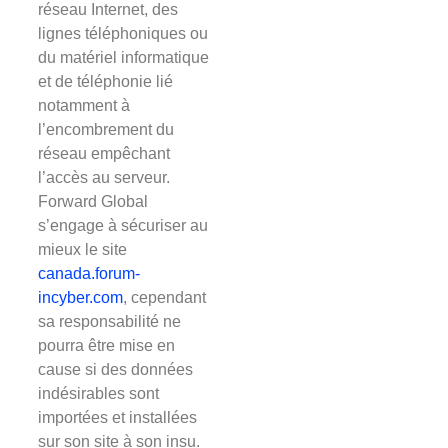
réseau Internet, des
lignes téléphoniques ou
du matériel informatique
et de téléphonie lié
notamment à
l’encombrement du
réseau empêchant
l’accès au serveur.
Forward Global
s’engage à sécuriser au
mieux le site
canada.forum-
incyber.com
, cependant
sa responsabilité ne
pourra être mise en
cause si des données
indésirables sont
importées et installées
sur son site à son insu.