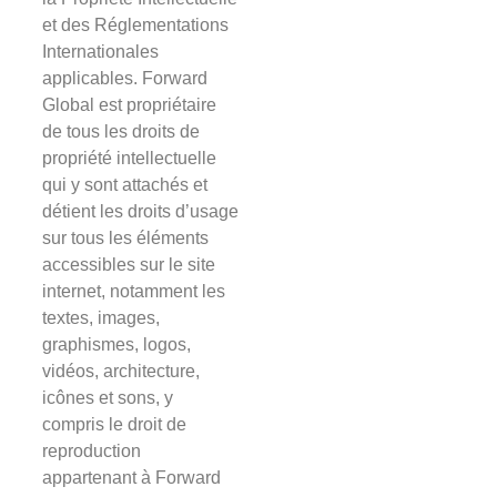
et des Réglementations
Internationales
applicables. Forward
Global est propriétaire
de tous les droits de
propriété intellectuelle
qui y sont attachés et
détient les droits d’usage
sur tous les éléments
accessibles sur le site
internet, notamment les
textes, images,
graphismes, logos,
vidéos, architecture,
icônes et sons, y
compris le droit de
reproduction
appartenant à Forward