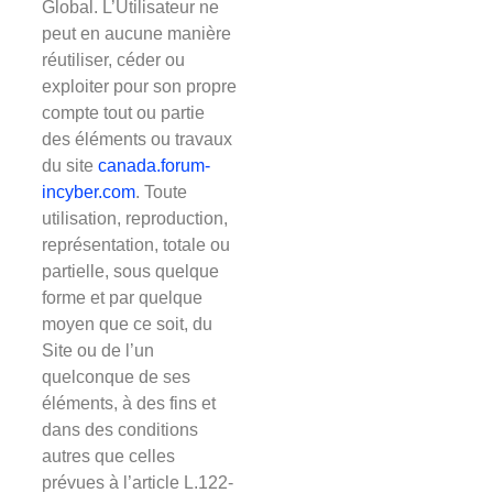
Global. L’Utilisateur ne
peut en aucune manière
réutiliser, céder ou
exploiter pour son propre
compte tout ou partie
des éléments ou travaux
du site
canada.forum-
incyber.com
. Toute
utilisation, reproduction,
représentation, totale ou
partielle, sous quelque
forme et par quelque
moyen que ce soit, du
Site ou de l’un
quelconque de ses
éléments, à des fins et
dans des conditions
autres que celles
prévues à l’article L.122-