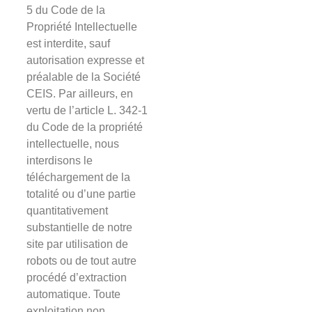
5 du Code de la
Propriété Intellectuelle
est interdite, sauf
autorisation expresse et
préalable de la Société
CEIS. Par ailleurs, en
vertu de l’article L. 342-1
du Code de la propriété
intellectuelle, nous
interdisons le
téléchargement de la
totalité ou d’une partie
quantitativement
substantielle de notre
site par utilisation de
robots ou de tout autre
procédé d’extraction
automatique. Toute
exploitation non