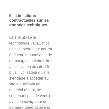
5 – Limitations
contractuelles sur les
données techniques
Le site utilise la
technologie JavaScript.
Le site Internet ne pourra
être tenu responsable de
dommages matériels liés
à l’utilisation du site. De
plus, l’utilisateur du site
s’engage à accéder au
site en utilisant un
matériel récent, ne
contenant pas de virus et
avec un navigateur de
dernière génération mis