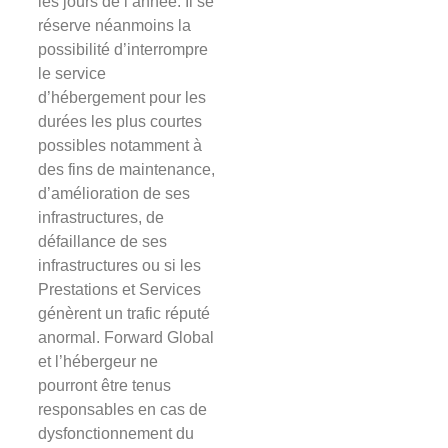
les jours de l’année. Il se
réserve néanmoins la
possibilité d’interrompre
le service
d’hébergement pour les
durées les plus courtes
possibles notamment à
des fins de maintenance,
d’amélioration de ses
infrastructures, de
défaillance de ses
infrastructures ou si les
Prestations et Services
génèrent un trafic réputé
anormal. Forward Global
et l’hébergeur ne
pourront être tenus
responsables en cas de
dysfonctionnement du