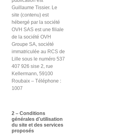
publication est
Guillaume Tissier. Le
site (contenu) est
hébergé par la société
OVH SAS est une filiale
de la société OVH
Groupe SA, société
immatriculée au RCS de
Lille sous le numéro 537
407 926 sise 2, rue
Kellermann, 59100
Roubaix – Téléphone :
1007
2 – Conditions
générales d’utilisation
du site et des services
proposés