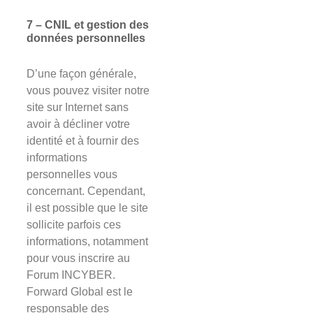
7 – CNIL et gestion des
données personnelles
D’une façon générale,
vous pouvez visiter notre
site sur Internet sans
avoir à décliner votre
identité et à fournir des
informations
personnelles vous
concernant. Cependant,
il est possible que le site
sollicite parfois ces
informations, notamment
pour vous inscrire au
Forum INCYBER.
Forward Global est le
responsable des