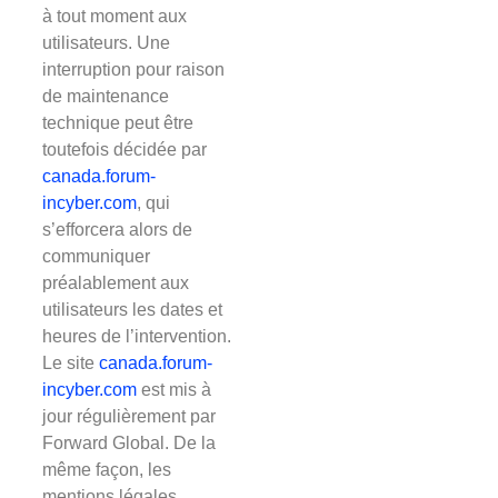
à tout moment aux
utilisateurs. Une
interruption pour raison
de maintenance
technique peut être
toutefois décidée par
canada
.forum-
incyber.com
, qui
s’efforcera alors de
communiquer
préalablement aux
utilisateurs les dates et
heures de l’intervention.
Le site
canada
.forum-
incyber.com
est mis à
jour régulièrement par
Forward Global. De la
même façon, les
mentions légales