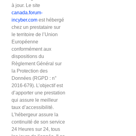
à jour. Le site
canada.forum-
incyber.com
est hébergé
chez un prestataire sur
le territoire de l’Union
Européenne
conformément aux
dispositions du
Règlement Général sur
la Protection des
Données (RGPD : n°
2016-679). L’objectif est
d’apporter une prestation
qui assure le meilleur
taux d’accessibilité.
L’hébergeur assure la
continuité de son service
24 Heures sur 24, tous