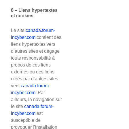
8 – Liens hypertextes
et cookies
Le site
canada.forum-
incyber.com
contient des
liens hypertextes vers
d’autres sites et dégage
toute responsabilité à
propos de ces liens
externes ou des liens
créés par d’autres sites
vers
canada.forum-
incyber.com
. Par
ailleurs, la navigation sur
le site
canada
.forum-
incyber.com
est
susceptible de
provoquer l’installation