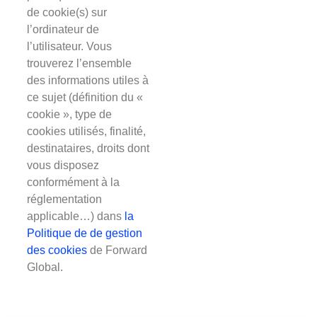
de cookie(s) sur
l’ordinateur de
l’utilisateur. Vous
trouverez l’ensemble
des informations utiles à
ce sujet (définition du «
cookie », type de
cookies utilisés, finalité,
destinataires, droits dont
vous disposez
conformément à la
réglementation
applicable…) dans
la
Politique de de gestion
des cookies
de Forward
Global.