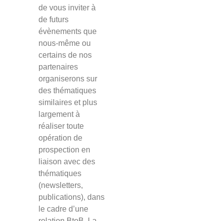
de vous inviter à
de futurs
évènements que
nous-même ou
certains de nos
partenaires
organiserons sur
des thématiques
similaires et plus
largement à
réaliser toute
opération de
prospection en
liaison avec des
thématiques
(newsletters,
publications), dans
le cadre d’une
relation BtoB. La