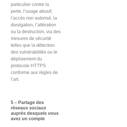
particulier contre la
perte, l’usage abusif,
l’accès non autorisé, la
divulgation, l’altération
ou la destruction, via des
mesures de sécurité
telles que la détection
des vulnérabilités ou le
déploiement du
protocole HTTPS
conforme aux règles de
l’art.
5 – Partage des
réseaux sociaux
auprès desquels vous
avez un compte