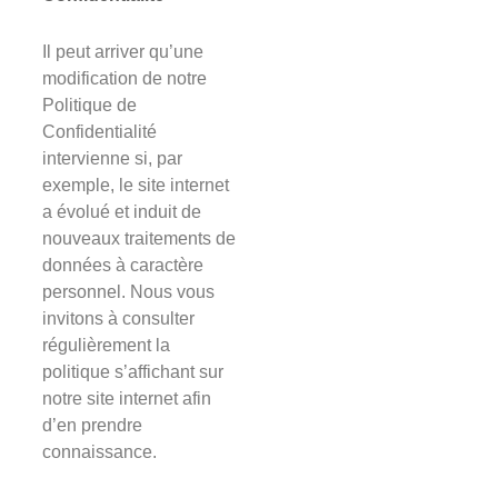
Il peut arriver qu’une
modification de notre
Politique de
Confidentialité
intervienne si, par
exemple, le site internet
a évolué et induit de
nouveaux traitements de
données à caractère
personnel. Nous vous
invitons à consulter
régulièrement la
politique s’affichant sur
notre site internet afin
d’en prendre
connaissance.