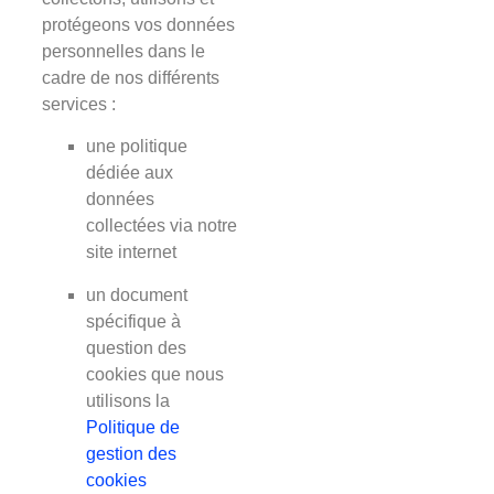
protégeons vos données
personnelles dans le
cadre de nos différents
services :
une politique
dédiée aux
données
collectées via notre
site internet
un document
spécifique à
question des
cookies que nous
utilisons la
Politique de
gestion des
cookies