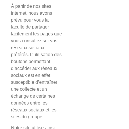
À partir de nos sites
internet, nous avons
prévu pour vous la
faculté de partager
facilement les pages que
vous consultez sur vos
réseaux sociaux
préférés. L’utilisation des
boutons permettant
d’accéder aux réseaux
sociaux est en effet
susceptible d’entraîner
une collecte et un
échange de certaines
données entre les
réseaux sociaux et les
sites du groupe.
Notre site utilise ainsi