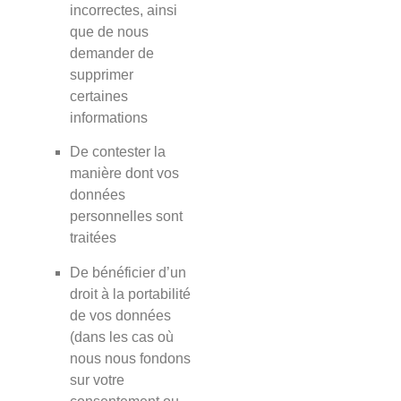
incorrectes, ainsi
que de nous
demander de
supprimer
certaines
informations
De contester la
manière dont vos
données
personnelles sont
traitées
De bénéficier d’un
droit à la portabilité
de vos données
(dans les cas où
nous nous fondons
sur votre