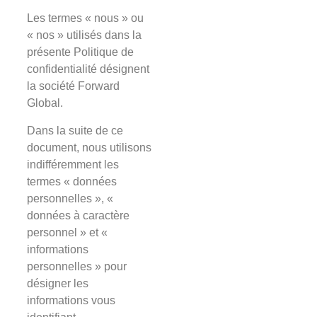
Les termes « nous » ou
« nos » utilisés dans la
présente Politique de
confidentialité désignent
la société Forward
Global.
Dans la suite de ce
document, nous utilisons
indifféremment les
termes « données
personnelles », «
données à caractère
personnel » et «
informations
personnelles » pour
désigner les
informations vous