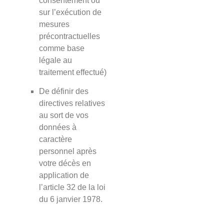
consentement ou
sur l’exécution de
mesures
précontractuelles
comme base
légale au
traitement effectué)
De définir des
directives relatives
au sort de vos
données à
caractère
personnel après
votre décès en
application de
l’article 32 de la loi
du 6 janvier 1978.