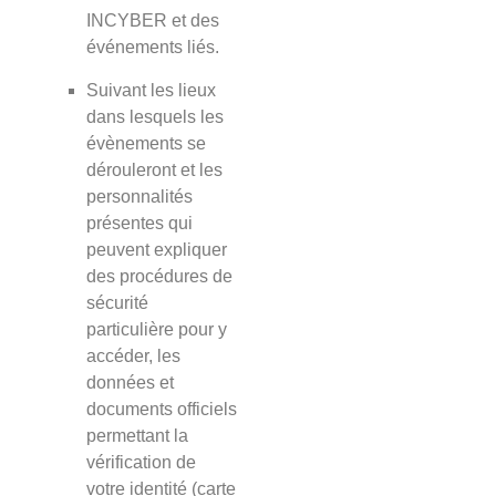
INCYBER et des
événements liés.
Suivant les lieux
dans lesquels les
évènements se
dérouleront et les
personnalités
présentes qui
peuvent expliquer
des procédures de
sécurité
particulière pour y
accéder, les
données et
documents officiels
permettant la
vérification de
votre identité (carte