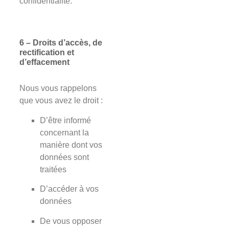
confidentialité.
6 – Droits d’accès, de
rectification et
d’effacement
Nous vous rappelons
que vous avez le droit :
D’être informé
concernant la
manière dont vos
données sont
traitées
D’accéder à vos
données
De vous opposer