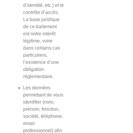
d’identité, etc.) et le
contrôle d’accès.
La base juridique
de ce traitement
est notre intérêt
légitime, voire
dans certains cas
particuliers,
l’existence d’une
obligation
réglementaire.
Les données
permettant de vous
identifier (nom,
prénom, fonction,
société, téléphone,
email
professionnel) afin