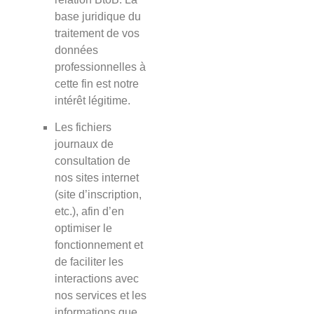
base juridique du
traitement de vos
données
professionnelles à
cette fin est notre
intérêt légitime.
Les fichiers
journaux de
consultation de
nos sites internet
(site d’inscription,
etc.), afin d’en
optimiser le
fonctionnement et
de faciliter les
interactions avec
nos services et les
informations que