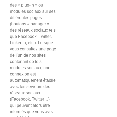
des « plug-in » ou
modules sociaux sur ses
différentes pages
(boutons « partager »
des réseaux sociaux tels
que Facebook, Twitter,
LinkedIn, etc.). Lorsque
vous consultez une page
de l’un de nos sites
contenant de tels
modules sociaux, une
connexion est
automatiquement établie
avec les serveurs des
réseaux sociaux
(Facebook, Twitter…)
qui peuvent alors être
informés que vous avez