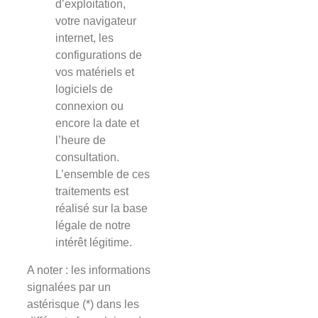
d’exploitation,
votre navigateur
internet, les
configurations de
vos matériels et
logiciels de
connexion ou
encore la date et
l’heure de
consultation.
L’ensemble de ces
traitements est
réalisé sur la base
légale de notre
intérêt légitime.
A noter : les informations
signalées par un
astérisque (*) dans les