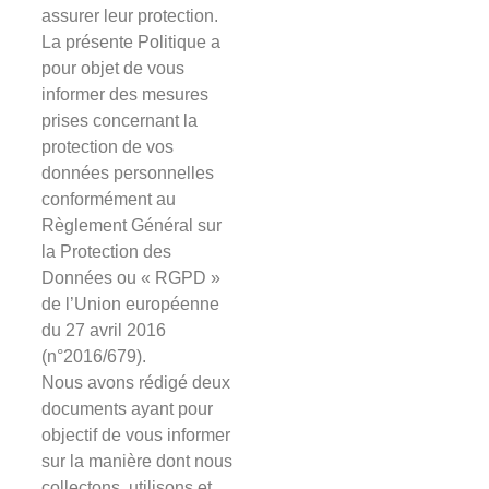
assurer leur protection.
La présente Politique a
pour objet de vous
informer des mesures
prises concernant la
protection de vos
données personnelles
conformément au
Règlement Général sur
la Protection des
Données ou « RGPD »
de l’Union européenne
du 27 avril 2016
(n°2016/679).
Nous avons rédigé deux
documents ayant pour
objectif de vous informer
sur la manière dont nous
collectons, utilisons et