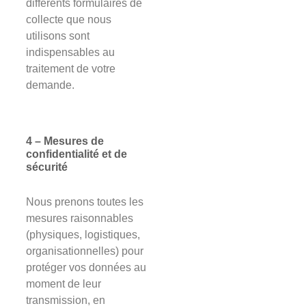
différents formulaires de
collecte que nous
utilisons sont
indispensables au
traitement de votre
demande.
4 – Mesures de
confidentialité et de
sécurité
Nous prenons toutes les
mesures raisonnables
(physiques, logistiques,
organisationnelles) pour
protéger vos données au
moment de leur
transmission, en