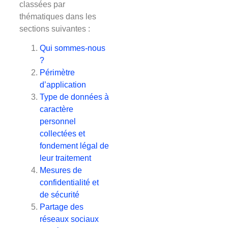
classées par
thématiques dans les
sections suivantes :
Qui sommes-nous
?
Périmètre
d’application
Type de données à
caractère
personnel
collectées et
fondement légal de
leur traitement
Mesures de
confidentialité et
de sécurité
Partage des
réseaux sociaux