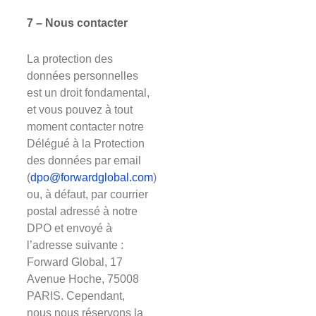
7 – Nous contacter
La protection des
données personnelles
est un droit fondamental,
et vous pouvez à tout
moment contacter notre
Délégué à la Protection
des données par email
(
dpo@forwardglobal.com
)
ou, à défaut, par courrier
postal adressé à notre
DPO et envoyé à
l’adresse suivante :
Forward Global, 17
Avenue Hoche, 75008
PARIS. Cependant,
nous nous réservons la