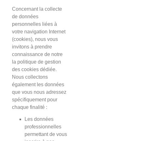
Concernant la collecte
de données
personnelles liées à
votre navigation Internet
(cookies), nous vous
invitons à prendre
connaissance de notre
la politique de gestion
des cookies dédiée.
Nous collectons
également les données
que vous nous adressez
spécifiquement pour
chaque finalité :
Les données
professionnelles
permettant de vous