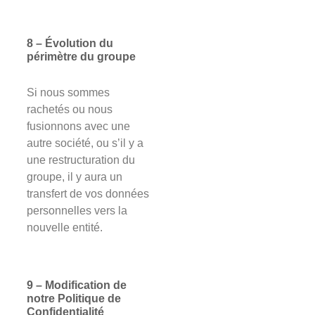
8 – Évolution du
périmètre du groupe
Si nous sommes
rachetés ou nous
fusionnons avec une
autre société, ou s’il y a
une restructuration du
groupe, il y aura un
transfert de vos données
personnelles vers la
nouvelle entité.
9 – Modification de
notre Politique de
Confidentialité