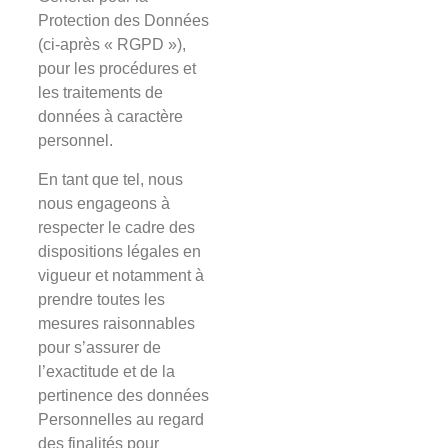
Protection des Données
(ci-après « RGPD »),
pour les procédures et
les traitements de
données à caractère
personnel.
En tant que tel, nous
nous engageons à
respecter le cadre des
dispositions légales en
vigueur et notamment à
prendre toutes les
mesures raisonnables
pour s’assurer de
l’exactitude et de la
pertinence des données
Personnelles au regard
des finalités pour