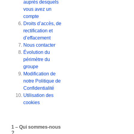
auprès desquels
vous avez un
compte
Droits d’accès, de
rectification et
d’effacement
Nous contacter
Évolution du
périmètre du
groupe
Modification de
notre Politique de
Confidentialité
Utilisation des
cookies
1 – Qui sommes-nous
?