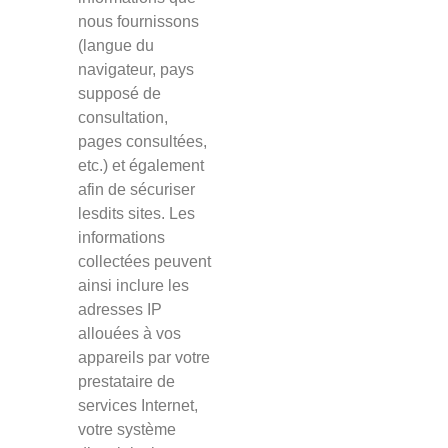
nous fournissons
(langue du
navigateur, pays
supposé de
consultation,
pages consultées,
etc.) et également
afin de sécuriser
lesdits sites. Les
informations
collectées peuvent
ainsi inclure les
adresses IP
allouées à vos
appareils par votre
prestataire de
services Internet,
votre système