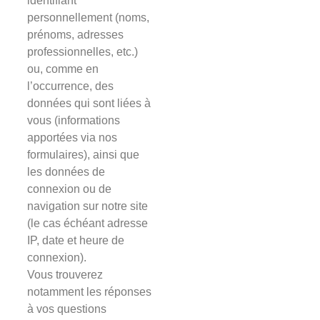
identifiant
personnellement (noms,
prénoms, adresses
professionnelles, etc.)
ou, comme en
l’occurrence, des
données qui sont liées à
vous (informations
apportées via nos
formulaires), ainsi que
les données de
connexion ou de
navigation sur notre site
(le cas échéant adresse
IP, date et heure de
connexion).
Vous trouverez
notamment les réponses
à vos questions