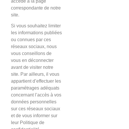
accédé à la page
correspondante de notre
site.
Si vous souhaitez limiter
les informations publiées
ou connues par ces
réseaux sociaux, nous
vous conseillons de
vous en déconnecter
avant de visiter notre
site. Par ailleurs, il vous
appartient d’effectuer les
paramétrages adéquats
concernant l’accès à vos
données personnelles
sur ces réseaux sociaux
et de vous informer sur
leur Politique de