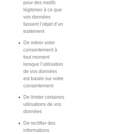
pour des motifs
légitimes à ce que
vos données
fassent l’objet d’un
traitement
De retirer votre
consentement à
tout moment
lorsque l’utilisation
de vos données
est basée sur votre
consentement
De limiter certaines
utilisations de vos
données
De rectifier des
informations