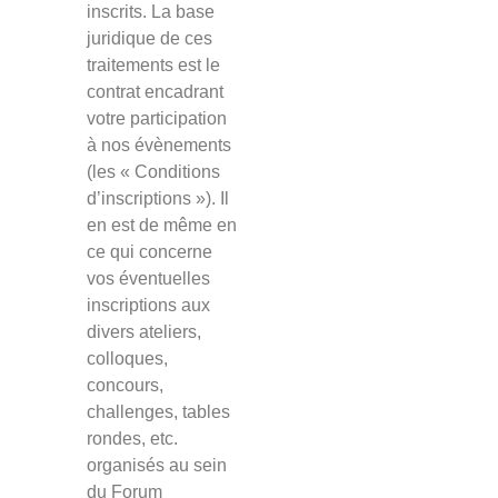
inscrits. La base
juridique de ces
traitements est le
contrat encadrant
votre participation
à nos évènements
(les « Conditions
d’inscriptions »). Il
en est de même en
ce qui concerne
vos éventuelles
inscriptions aux
divers ateliers,
colloques,
concours,
challenges, tables
rondes, etc.
organisés au sein
du Forum