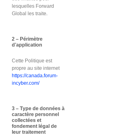
lesquelles Forward
Global les traite.
2 – Périmètre
d’application
Cette Politique est
propre au site internet
https://canada.forum-
incyber.com/
3 – Type de données à
caractère personnel
collectées et
fondement légal de
leur traitement