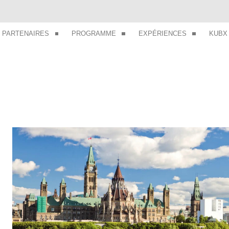
PARTENAIRES
PROGRAMME
EXPÉRIENCES
KUBX