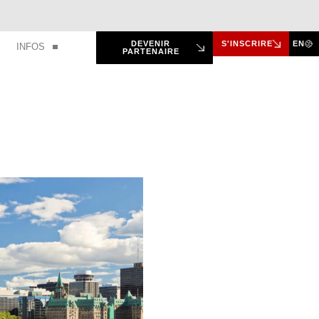
DEVENIR
S'INSCRIRE
EN
INFOS
PARTENAIRE