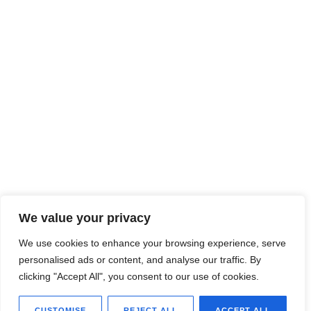
We value your privacy
We use cookies to enhance your browsing experience, serve
personalised ads or content, and analyse our traffic. By
clicking "Accept All", you consent to our use of cookies.
CUSTOMISE
REJECT ALL
ACCEPT ALL