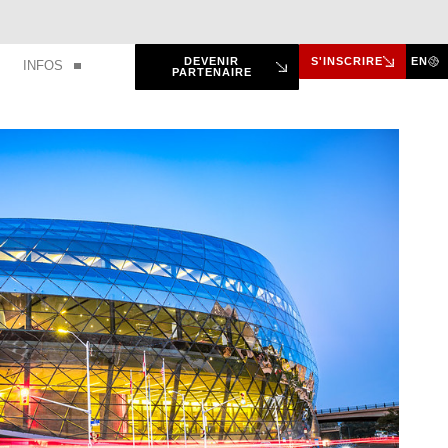
DEVENIR
S'INSCRIRE
EN
INFOS
PARTENAIRE