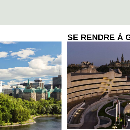
SE RENDRE À 