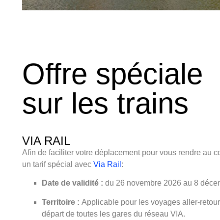
Offre spéciale
sur les trains
VIA RAIL
Afin de faciliter votre déplacement pour vous rendre au
un tarif spécial avec
Via Rail
:
Date de validité :
du 26 novembre 2026 au 8 déce
Territoire :
Applicable pour les voyages aller-retour
départ de toutes les gares du réseau VIA.