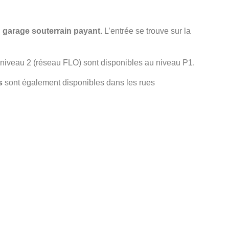
garage souterrain payant.
L’entrée se trouve sur la
niveau 2 (réseau FLO) sont disponibles au niveau P1.
s
sont également disponibles dans les rues