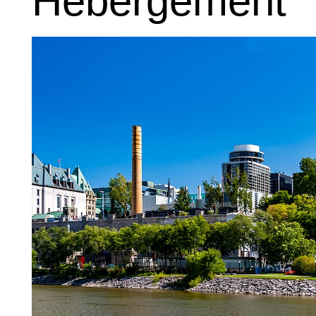
Hébergement