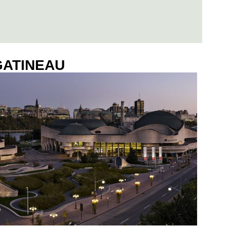
GATINEAU