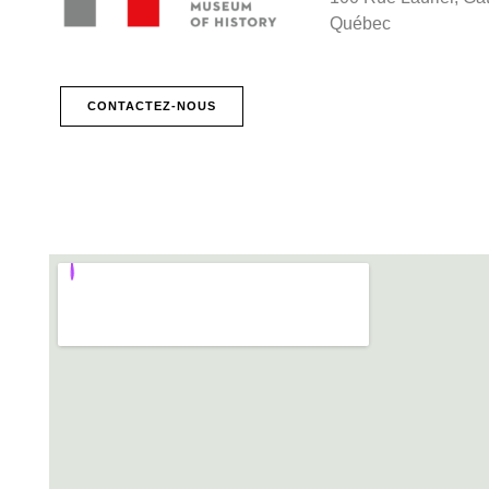
Québec
CONTACTEZ-NOUS