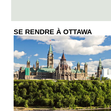
SE RENDRE À OTTAWA